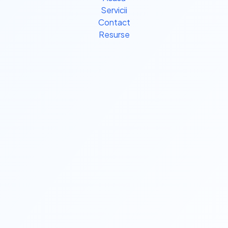
Servicii
Contact
Resurse