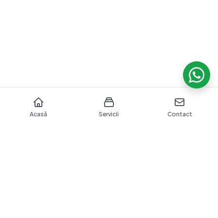
Acasă
Servicii
Contact