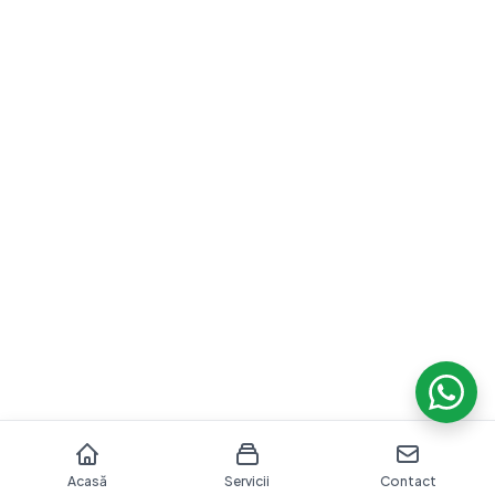
Acasă
Servicii
Contact