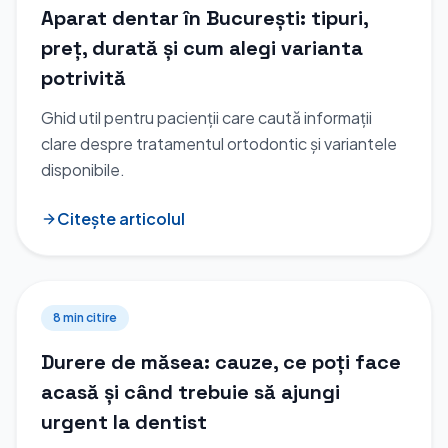
Aparat dentar în București: tipuri,
preț, durată și cum alegi varianta
potrivită
Ghid util pentru pacienții care caută informații
clare despre tratamentul ortodontic și variantele
disponibile.
Citește articolul
8 min
citire
Durere de măsea: cauze, ce poți face
acasă și când trebuie să ajungi
urgent la dentist