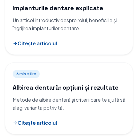
Implanturile dentare explicate
Un articol introductiv despre rolul, beneficiile și
îngrijirea implanturilor dentare.
Citește articolul
6 min
citire
Albirea dentară: opțiuni și rezultate
Metode de albire dentară și criterii care te ajută să
alegi varianta potrivită.
Citește articolul