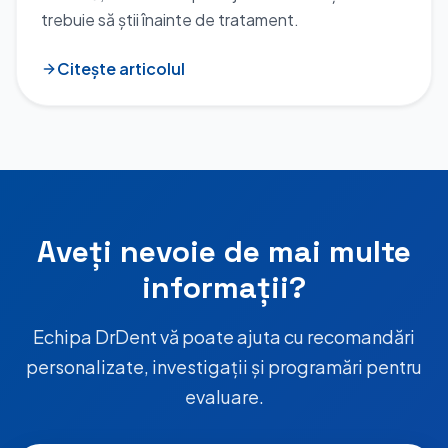
trebuie să știi înainte de tratament.
Citește articolul
Aveți nevoie de mai multe
informații?
Echipa DrDent vă poate ajuta cu recomandări
personalizate, investigații și programări pentru
evaluare.