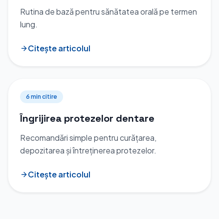
Rutina de bază pentru sănătatea orală pe termen
lung.
Citește articolul
6 min
citire
Îngrijirea protezelor dentare
Recomandări simple pentru curățarea,
depozitarea și întreținerea protezelor.
Citește articolul