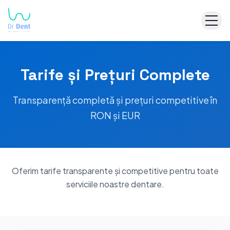
Tarife și Prețuri Complete
Transparență completă și prețuri competitive în
RON și EUR
Oferim tarife transparente și competitive pentru toate
serviciile noastre dentare.