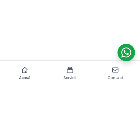
Acasă
Servicii
Contact