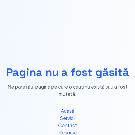
Pagina nu a fost găsită
Ne pare rău, pagina pe care o cauți nu există sau a fost
mutată.
Acasă
Servicii
Contact
Resurse