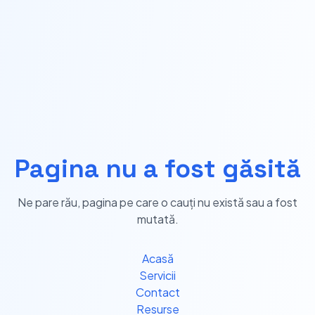
Pagina nu a fost găsită
Ne pare rău, pagina pe care o cauți nu există sau a fost
mutată.
Acasă
Servicii
Contact
Resurse