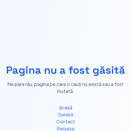
Pagina nu a fost găsită
Ne pare rău, pagina pe care o cauți nu există sau a fost
mutată.
Acasă
Servicii
Contact
Resurse