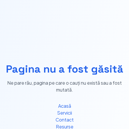
Pagina nu a fost găsită
Ne pare rău, pagina pe care o cauți nu există sau a fost
mutată.
Acasă
Servicii
Contact
Resurse