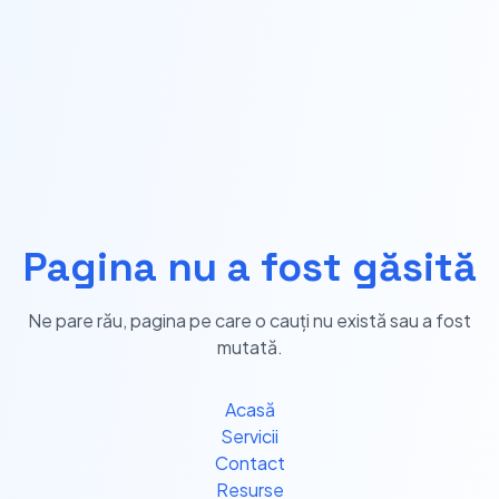
Pagina nu a fost găsită
Ne pare rău, pagina pe care o cauți nu există sau a fost
mutată.
Acasă
Servicii
Contact
Resurse