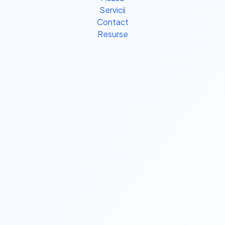
Servicii
Contact
Resurse