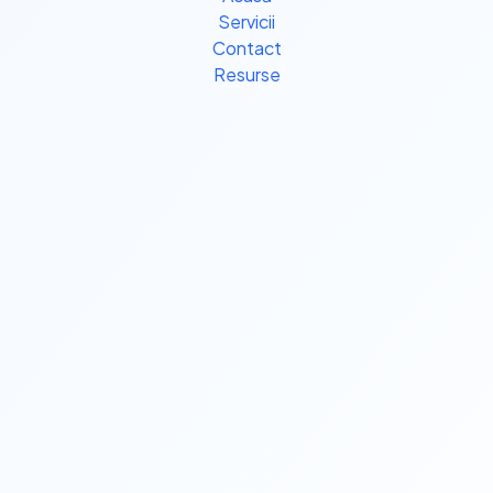
Servicii
Contact
Resurse