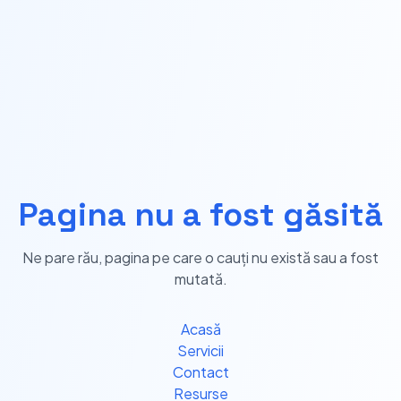
Pagina nu a fost găsită
Ne pare rău, pagina pe care o cauți nu există sau a fost
mutată.
Acasă
Servicii
Contact
Resurse