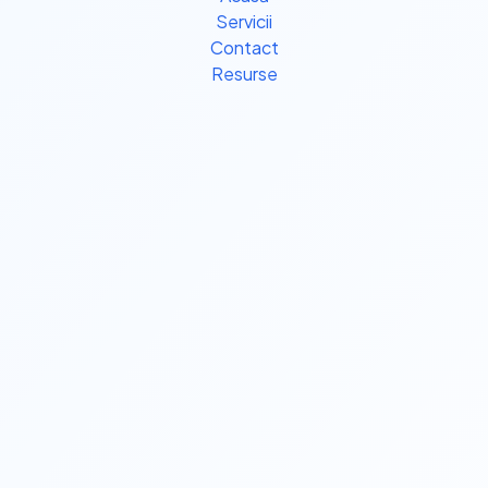
Servicii
Contact
Resurse