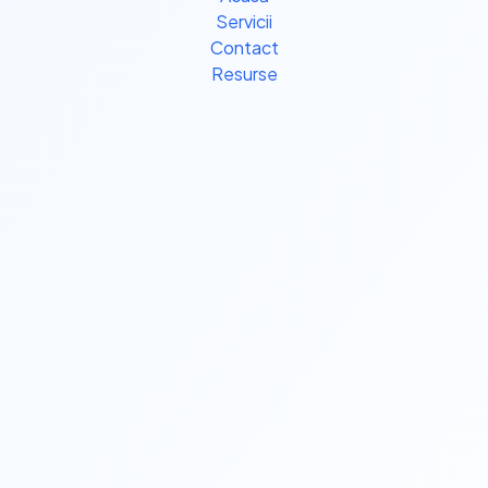
Servicii
Contact
Resurse