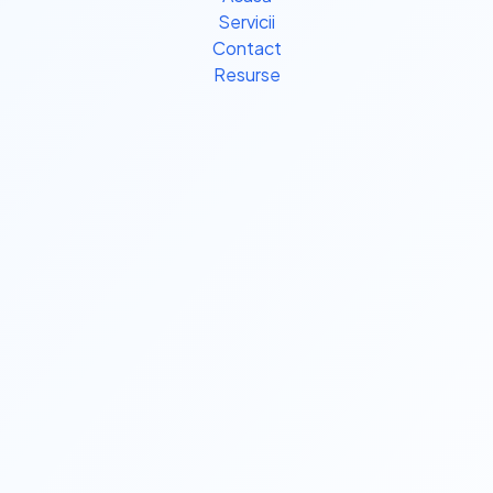
Servicii
Contact
Resurse