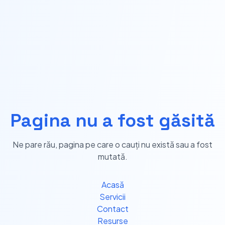
Pagina nu a fost găsită
Ne pare rău, pagina pe care o cauți nu există sau a fost
mutată.
Acasă
Servicii
Contact
Resurse