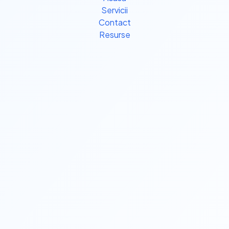
Servicii
Contact
Resurse