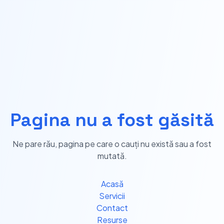
Pagina nu a fost găsită
Ne pare rău, pagina pe care o cauți nu există sau a fost
mutată.
Acasă
Servicii
Contact
Resurse