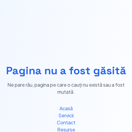
Pagina nu a fost găsită
Ne pare rău, pagina pe care o cauți nu există sau a fost
mutată.
Acasă
Servicii
Contact
Resurse