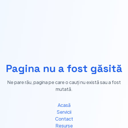
Pagina nu a fost găsită
Ne pare rău, pagina pe care o cauți nu există sau a fost
mutată.
Acasă
Servicii
Contact
Resurse